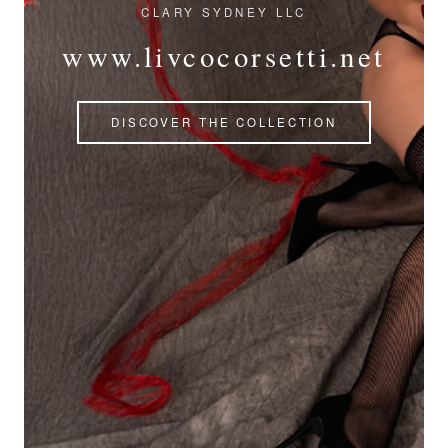
CLARY SYDNEY LLC
www.livcocorsetti.net
DISCOVER THE COLLECTION