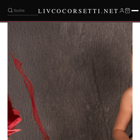
LIVCOCORSETTI.NET