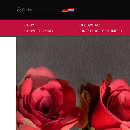
BODY
CLUBWEAR
BODYSTOCKING
EINFARBIGE STRUMPFHOSE