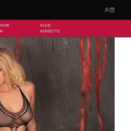
HUHE
KLEID
EN
KORSETTS